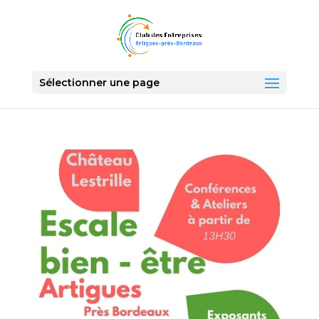
Sélectionner une page