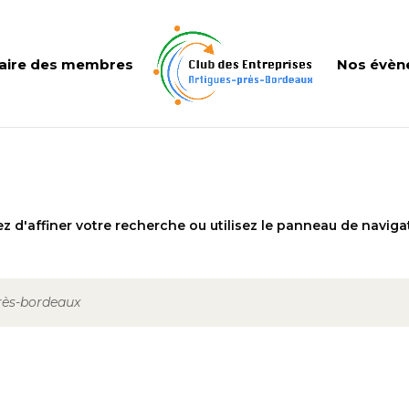
aire des membres
Nos évèn
 d'affiner votre recherche ou utilisez le panneau de naviga
près-bordeaux