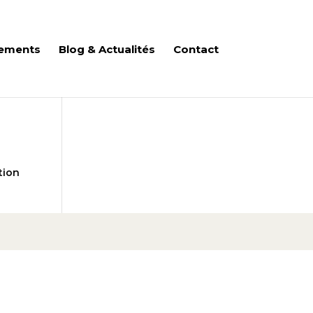
ements
Blog & Actualités
Contact
tion