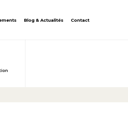
ements
Blog & Actualités
Contact
tion