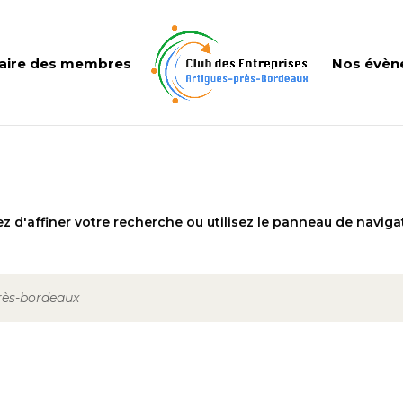
aire des membres
Nos évèn
 d'affiner votre recherche ou utilisez le panneau de naviga
près-bordeaux