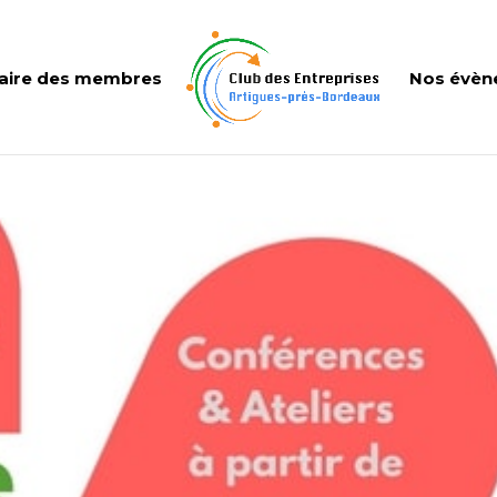
aire des membres
Nos évèn