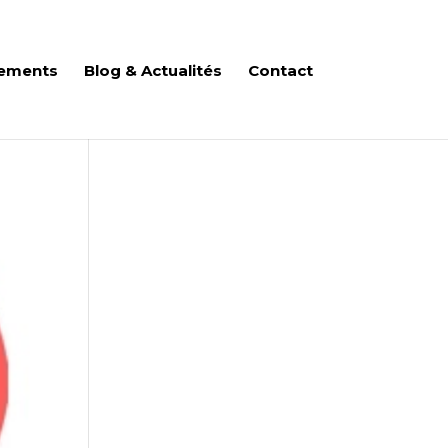
ements
Blog & Actualités
Contact