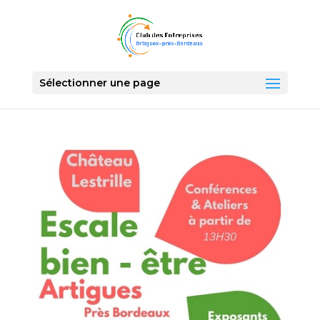
Sélectionner une page