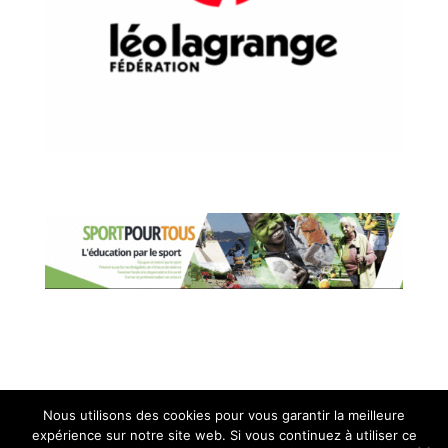
Nous utilisons des cookies pour vous garantir la meilleure
expérience sur notre site web. Si vous continuez à utiliser ce