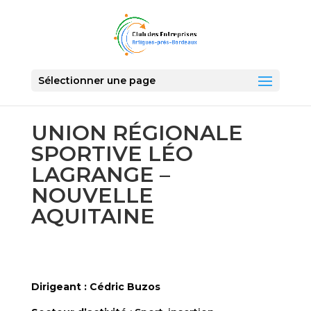
Sélectionner une page
UNION RÉGIONALE
SPORTIVE LÉO
LAGRANGE –
NOUVELLE
AQUITAINE
Dirigeant : Cédric Buzos