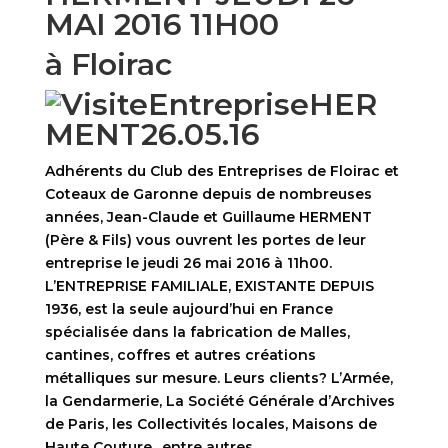
MAI 2016 11H00
à Floirac
Adhérents du Club des Entreprises de Floirac et
Coteaux de Garonne depuis de nombreuses
années, Jean-Claude et Guillaume HERMENT
(Père & Fils) vous ouvrent les portes de leur
entreprise le jeudi 26 mai 2016 à 11h00.
L’ENTREPRISE FAMILIALE, EXISTANTE DEPUIS
1936, est la seule aujourd’hui en France
spécialisée dans la fabrication de Malles,
cantines, coffres et autres créations
métalliques sur mesure. Leurs clients? L’Armée,
la Gendarmerie, La Société Générale d’Archives
de Paris, les Collectivités locales, Maisons de
Haute Couture.. entre autres…