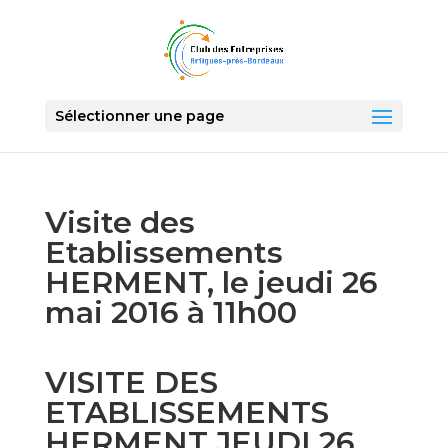
Sélectionner une page
Visite des
Etablissements
HERMENT, le jeudi 26
mai 2016 à 11h00
VISITE DES
ETABLISSEMENTS
HERMENT JEUDI 26