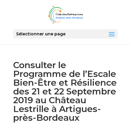
Sélectionner une page
Consulter le
Programme de l’Escale
Bien-Être et Résilience
des 21 et 22 Septembre
2019 au Château
Lestrille à Artigues-
près-Bordeaux