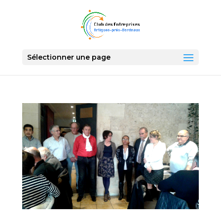
Sélectionner une page