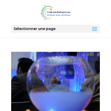
Sélectionner une page