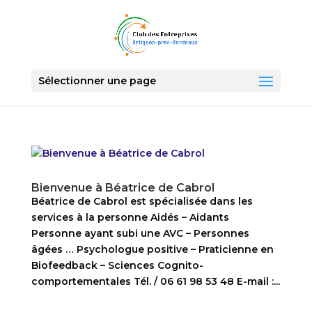
Sélectionner une page
Bienvenue à Béatrice de Cabrol
Béatrice de Cabrol est spécialisée dans les
services à la personne Aidés – Aidants
Personne ayant subi une AVC – Personnes
âgées … Psychologue positive – Praticienne en
Biofeedback – Sciences Cognito-
comportementales Tél. / 06 61 98 53 48 E-mail :...