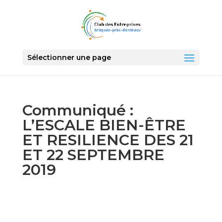
Sélectionner une page
Communiqué :
L’ESCALE BIEN-ÊTRE
ET RESILIENCE DES 21
ET 22 SEPTEMBRE
2019