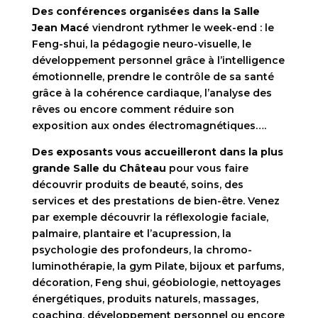
Des conférences organisées dans la Salle
Jean Macé
viendront rythmer le week-end : le
Feng-shui, la pédagogie neuro-visuelle, le
développement personnel grâce à l’intelligence
émotionnelle, prendre le contrôle de sa santé
grâce à la cohérence cardiaque, l’analyse des
rêves ou encore comment réduire son
exposition aux ondes électromagnétiques….
Des exposants vous accueilleront dans la plus
grande Salle du Château
pour vous faire
découvrir produits de beauté, soins, des
services et des prestations de bien-être. Venez
par exemple découvrir la réflexologie faciale,
palmaire, plantaire et l’acupression, la
psychologie des profondeurs, la chromo-
luminothérapie, la gym Pilate, bijoux et parfums,
décoration, Feng shui, géobiologie, nettoyages
énergétiques, produits naturels, massages,
coaching, développement personnel ou encore