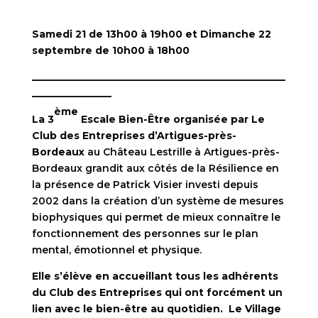
Samedi 21 de 13h00 à 19h00 et Dimanche 22
septembre de 10h00 à 18h00
___________________________________________________
________________
ème
La 3
Escale Bien-Être organisée par Le
Club des Entreprises d’Artigues-près-
Bordeaux
au Château Lestrille à Artigues-près-
Bordeaux grandit aux côtés de la Résilience en
la présence de Patrick Visier investi depuis
2002 dans la création d’un système de mesures
biophysiques qui permet de mieux connaître le
fonctionnement des personnes sur le plan
mental, émotionnel et physique.
Elle s’élève en accueillant tous les adhérents
du Club des Entreprises qui ont forcément un
lien avec le bien-être au quotidien. Le Village