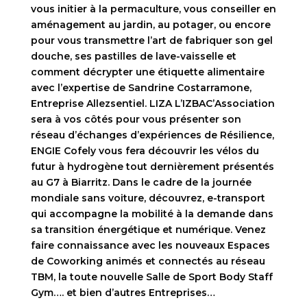
vous initier à la permaculture, vous conseiller en
aménagement au jardin, au potager, ou encore
pour vous transmettre l’art de fabriquer son gel
douche, ses pastilles de lave-vaisselle et
comment décrypter une étiquette alimentaire
avec l’expertise de Sandrine Costarramone,
Entreprise Allezsentiel. LIZA L’IZBAC’Association
sera à vos côtés pour vous présenter son
réseau d’échanges d’expériences de Résilience,
ENGIE Cofely vous fera découvrir les vélos du
futur à hydrogène tout dernièrement présentés
au G7 à Biarritz. Dans le cadre de la journée
mondiale sans voiture, découvrez, e-transport
qui accompagne la mobilité à la demande dans
sa transition énergétique et numérique. Venez
faire connaissance avec les nouveaux Espaces
de Coworking animés et connectés au réseau
TBM, la toute nouvelle Salle de Sport Body Staff
Gym…. et bien d’autres Entreprises…