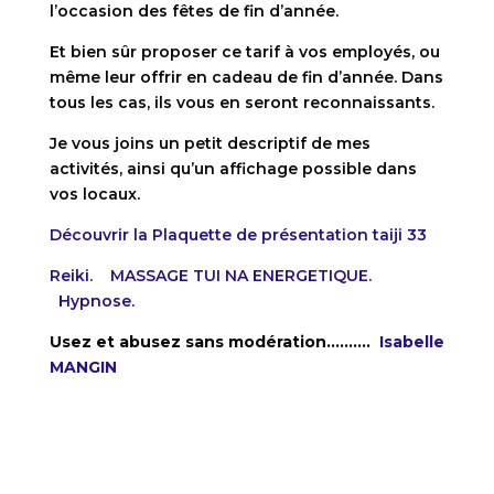
l’occasion des fêtes de fin d’année.
Et bien sûr proposer ce tarif à vos employés, ou
même leur offrir en cadeau de fin d’année. Dans
tous les cas, ils vous en seront reconnaissants.
Je vous joins un petit descriptif de mes
activités, ainsi qu’un affichage possible dans
vos locaux.
Découvrir la Plaquette de présentation taiji 33
Reiki.
MASSAGE TUI NA ENERGETIQUE.
Hypnose.
Usez et abusez sans modération……….
Isabelle
MANGIN