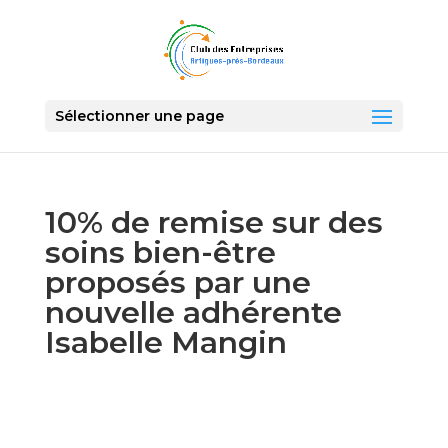
Sélectionner une page
10% de remise sur des
soins bien-être
proposés par une
nouvelle adhérente
Isabelle Mangin